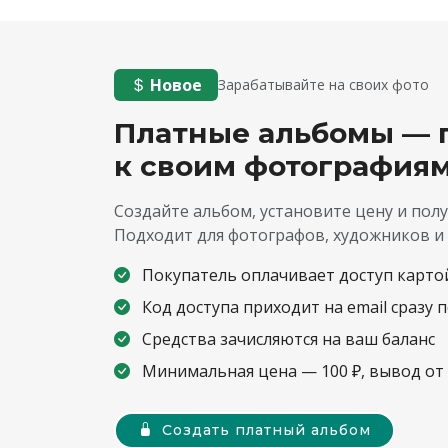
Новое
Зарабатывайте на своих фото
Платные альбомы — 
к своим фотография
Создайте альбом, установите цену и полу
Подходит для фотографов, художников и
Покупатель оплачивает доступ карто
Код доступа приходит на email сразу 
Средства зачисляются на ваш баланс
Минимальная цена — 100 ₽, вывод от 
Создать платный альбом