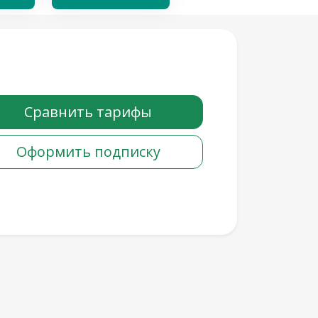
Сравнить тарифы
Оформить подписку