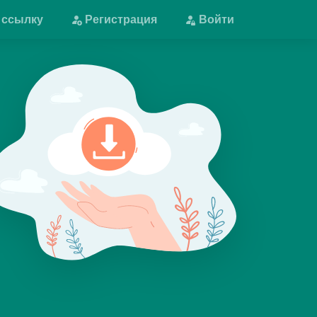
 ссылку
Регистрация
Войти