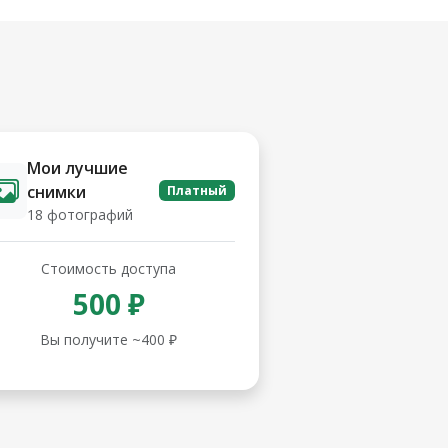
Мои лучшие
снимки
Платный
18 фотографий
Стоимость доступа
500 ₽
Вы получите ~400 ₽